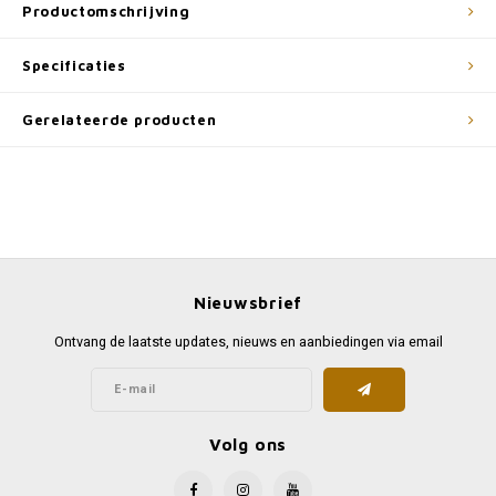
Productomschrijving
Specificaties
Gerelateerde producten
Nieuwsbrief
Ontvang de laatste updates, nieuws en aanbiedingen via email
Volg ons