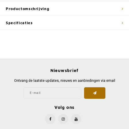
Productomschrijving
Specificaties
Nieuwsbrief
Ontvang de laatste updates, nieuws en aanbiedingen via email
Volg ons