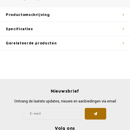
Productomschrijving
Specificaties
Gerelateerde producten
Nieuwsbrief
Ontvang de laatste updates, nieuws en aanbiedingen via email
Volg ons