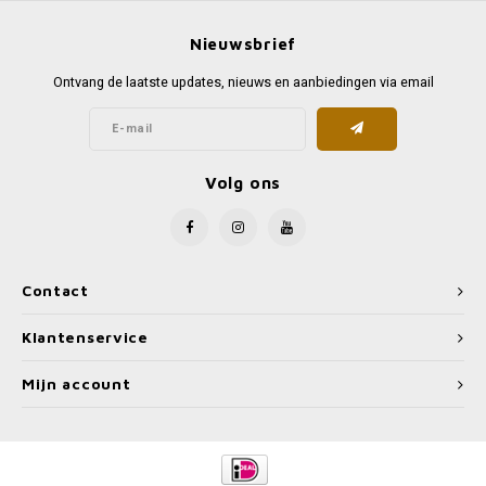
Nieuwsbrief
Ontvang de laatste updates, nieuws en aanbiedingen via email
Volg ons
Contact
Klantenservice
Mijn account