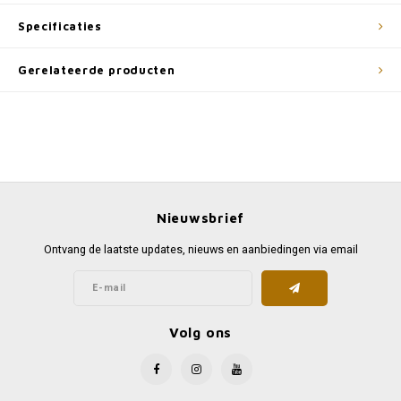
Specificaties
Gerelateerde producten
Nieuwsbrief
Ontvang de laatste updates, nieuws en aanbiedingen via email
Volg ons