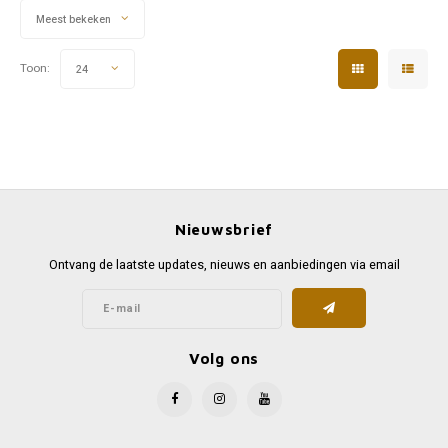
Meest bekeken
Toon:
24
Nieuwsbrief
Ontvang de laatste updates, nieuws en aanbiedingen via email
Volg ons