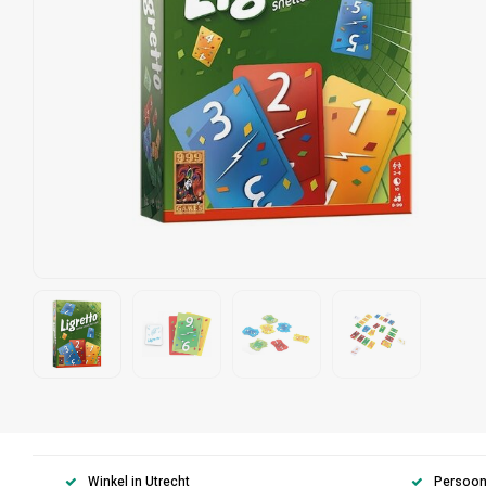
Winkel in Utrecht
Persoonl