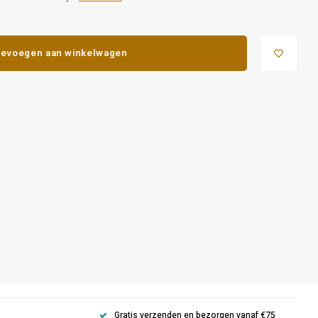
evoegen aan winkelwagen
Gratis verzenden en bezorgen vanaf €75