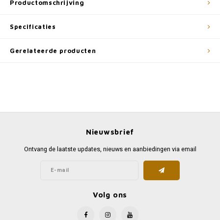
Productomschrijving
Specificaties
Gerelateerde producten
Nieuwsbrief
Ontvang de laatste updates, nieuws en aanbiedingen via email
Volg ons