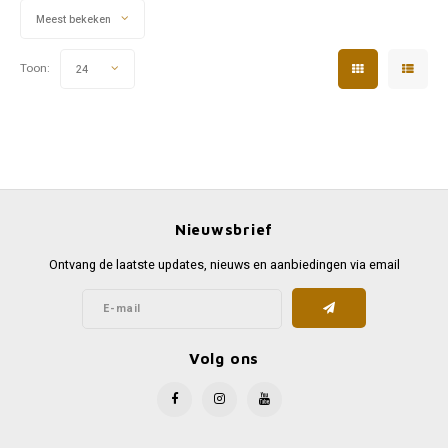
Meest bekeken
Toon:
24
Nieuwsbrief
Ontvang de laatste updates, nieuws en aanbiedingen via email
Volg ons