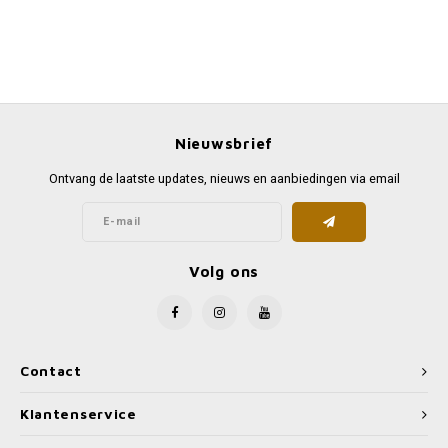
Nieuwsbrief
Ontvang de laatste updates, nieuws en aanbiedingen via email
Volg ons
Contact
Klantenservice