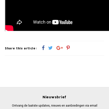
Share this article:
Nieuwsbrief
Ontvang de laatste updates, nieuws en aanbiedingen via email